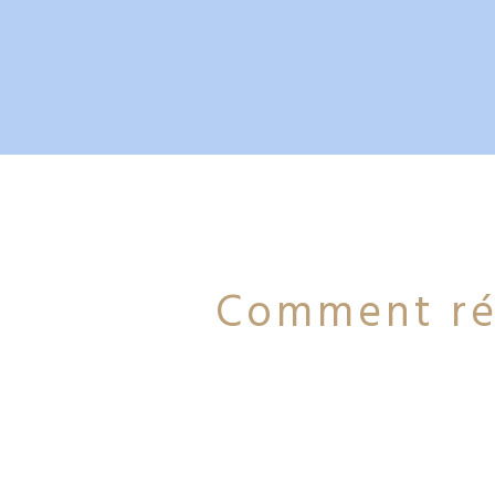
Comment rés