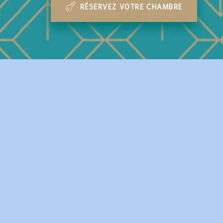
RÉSERVEZ VOTRE CHAMBRE