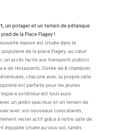
rt, un potager et un terrain de pétanque
pied de la Place Flagey !
ouvelle maison est située dans le
t populaire de la place Flagey, au cœur
c un accès facile aux transports publics
ce de restaurants. Dotée de 8 chambres
énéreuses, chacune avec sa propre salle
opriété est parfaite pour les jeunes
’espace extérieur est tout aussi
avec un jardin spacieux et un terrain de
uer avec vos nouveaux colocataires.
ement rester actif grâce à notre salle de
t équipée située au sous-sol, tandis