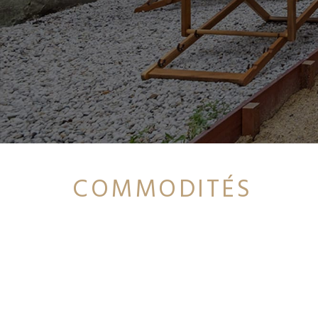
COMMODITÉS