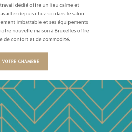
ravail dédié offre un lieu calme et
availler depuis chez soi dans le salon.
ement imbattable et ses équipements
otre nouvelle maison à Bruxelles offre
e de confort et de commodité.
Z VOTRE CHAMBRE