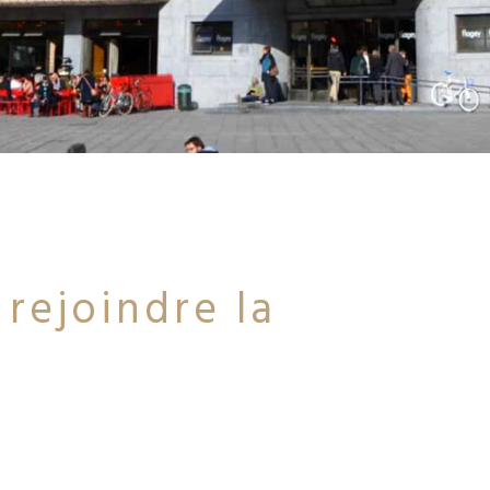
rejoindre la